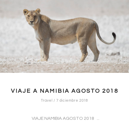
VIAJE A NAMIBIA AGOSTO 2018
Travel
7 diciembre 2018
VIAJE NAMIBIA AGOSTO 2018